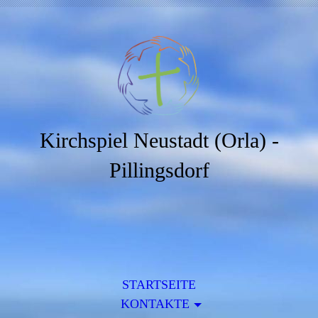
Kirchspiel Neustadt (Orla) -
Pillingsdorf
STARTSEITE
KONTAKTE