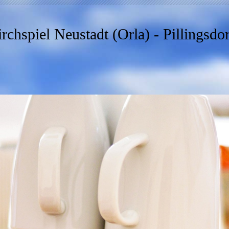
rchspiel Neustadt (Orla) - Pillingsdo