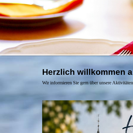
Herzlich willkommen 
Wir informieren Sie gern über unsere Aktivitäte