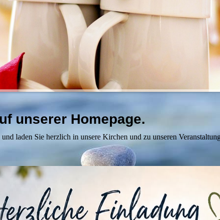
auf unserer Homepage.
n und laden Sie herzlich in unsere Kirchen und zu unseren Veranstaltung