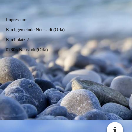
Impressum:
Kirchgemeinde Neustadt (Orla)
Kirchplatz 2
07806 Neustadt (Orla)