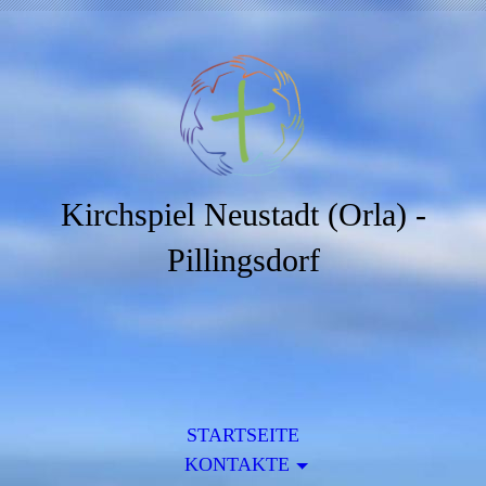
Kirchspiel Neustadt (Orla) -
Pillingsdorf
STARTSEITE
KONTAKTE