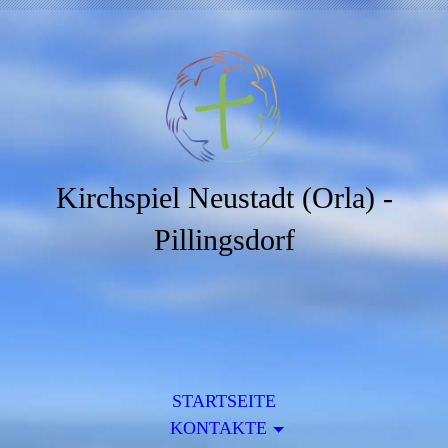
Kirchspiel Neustadt (Orla) -
Pillingsdorf
STARTSEITE
KONTAKTE