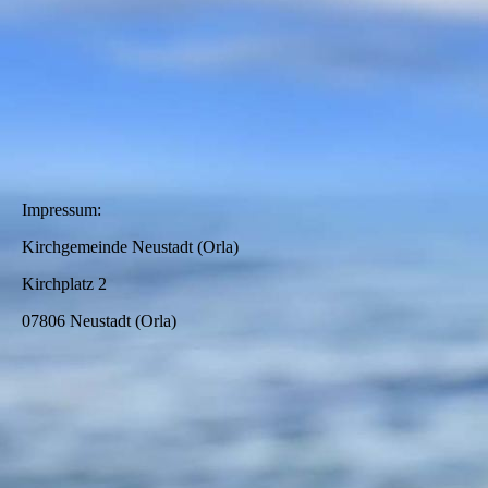
DSC00528
Impressum:
Kirchgemeinde Neustadt (Orla)
Kirchplatz 2
07806 Neustadt (Orla)